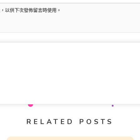
址，以供下次發佈留言時使用。
RELATED POSTS