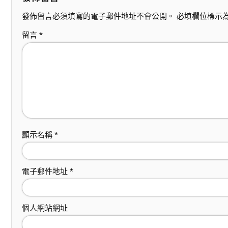
發佈留言必須填寫的電子郵件地址不會公開。
必填欄位標示
留言
*
顯示名稱
*
電子郵件地址
*
個人網站網址