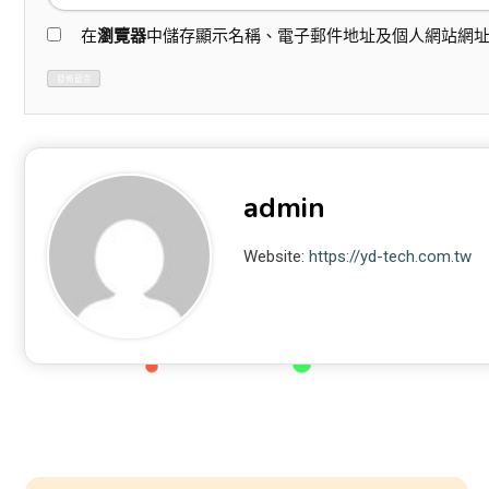
在
瀏覽器
中儲存顯示名稱、電子郵件地址及個人網站網
admin
Website:
https://yd-tech.com.tw