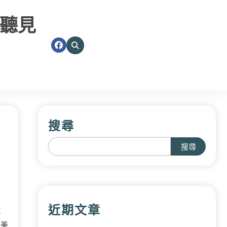
聽見
搜尋
搜尋
近期文章
抗
本美