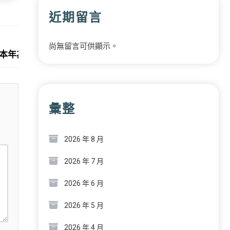
近期留言
Next:
尚無留言可供顯示。
本年為何又沒有“年夜年三十”？
彙整
2026 年 8 月
2026 年 7 月
2026 年 6 月
2026 年 5 月
2026 年 4 月