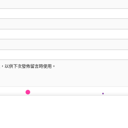
址，以供下次發佈留言時使用。