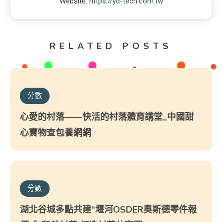
Website:
https://yd-tech.com.tw
RELATED POSTS
分數
心愛的村落——快活的村落體育講堂_中國甜
心寶物查包養網網
分數
湖北谷城多點共建“堰河OSDER奧斯德零件報