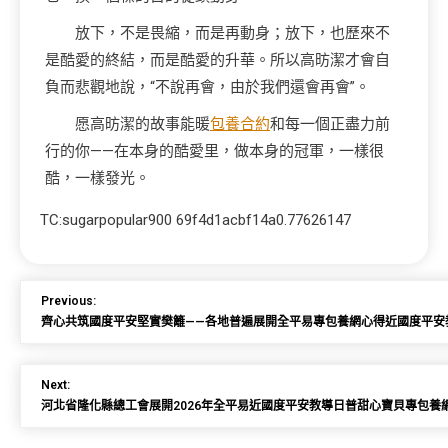
放下，不是畏縮，而是再動身；放下，也歷來不
是酷愛的終結，而是酷愛的升華。所以高昉潔才會自
負而悲觀地說，“不說再會，由於我們還會再會”。
愿高昉潔的故事能暖
包養合約
和每一個正盡力前
行的你——在本身的酷愛里，做本身的冠軍，一樣很
酷，一樣發光。
TC:sugarpopular900 69f4d1acbf14a0.77626147
Previous:
齊心共筑國度平安堅實樊籬——各地普遍展開全平易專包養網心得近國度平安
Next:
河北省隆化縣總工會展開2026年全平易近國度平安教導日普甜心寶貝專包養