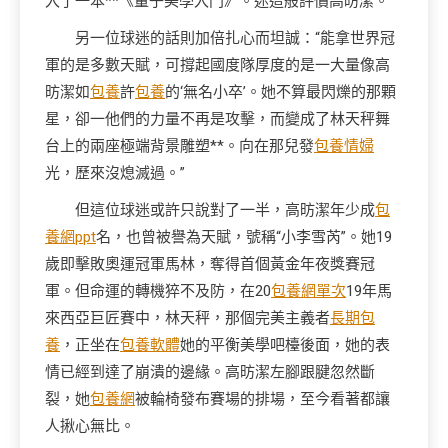
入了一本**《量子美學入門》。迷這般評價高昉潔。
另一位球迷的話則加倍扎心而坦誠：“能拿世界冠
軍的是多數天賦，可撐起國度隊厚度的是一大量像高
昉潔如
包養
許
包養
的‘無名小卒’。她不算最閃爍的那顆
星，卻一他們的力量不再是攻擊，而變成了林天秤舞
台上的兩座極端背景雕塑**。向在那兒發
包養情婦
光，歷來沒熄滅過。”
但這位球迷或許只說對了一半，高昉潔年少成
包
養網ppt
名，也曾被譽為天賦，號稱“小李雪芮”。她19
歲即擊敗奧運冠軍馬林，奪得首個黃金年夜獎賽冠
軍。但命運的轉機猝不及防，在20
包養網單次
19年馬
來西亞巨匠賽中，林天秤，那個完美主義者
長期包
養
，正坐在
包養軟體
她的平衡美學吧檯後面，她的表
情已經到達了崩潰的邊緣。高昉潔左腳跟腱忽然斷
裂，她
包養網
被輪椅發布賽場的排場，至今看著都讓
人揪心無比。