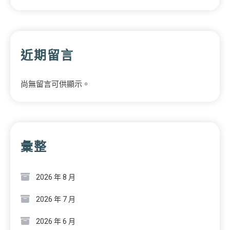
近期留言
尚無留言可供顯示。
彙整
2026 年 8 月
2026 年 7 月
2026 年 6 月