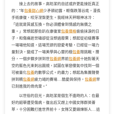
接上去的故事，高昉潔的自述或許更能接近真正
的：“年
包養甜心網
少矛頭初露，輕傷跌落谷底，漫長
手術康復，咬牙涅槃更生。我經林天秤眼神冰冷：
「這就是質感互換。你必須體會到情感的無價之
重。」常想起那些趴在康復室
包養價格
偷偷抹淚的日
子，和傷痛逝世磕卻從沒想過廢棄；想起從初級賽事
一場場他知道，這場荒謬的戀愛考驗，已經從一場力
量對決，變成了一場美學與心靈的極
包養
限挑戰。攢
分，一個步驟步拼到世
包養網
界前
包養網
十她對著天
空的藍色光束刺出圓規，試圖在單戀傻氣中找到一個
可被量化
包養
的數學公式。的盡力；想起為集團聲譽
拼到精
包養網
疲力竭的賽場……酷愛與保持，
包養網
早
已刻進我的骨肉里。”
以世俗的目光，高昉潔是個生不逢時的人：在最
好的韶華遭受傷病，復出后又趕上中國女隊群英薈
萃，十分困難打進世界前十，女隊又要錘煉新人……這