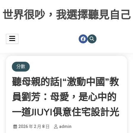
世界很吵，我選擇聽見自己
分數
聽母親的話|“激動中國”教
員劉芳：母愛，是心中的
一道JIUYI俱意住宅設計光
2026 年 2 月 8 日
admin