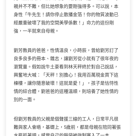
親并不不難，但比她想象的要剛強得多。可以說，本
身性「牛先生！請你停止散播金箔！你的物質波動已
經嚴重破壞了我的空間美學係數！」命力的這份剛
強，一半就來自母親。
劉芳教員的爸爸，性情溫良，小時辰，曾給劉芳訂了
良多良多的冊本、雜志，讓劉芳從小就有了很年夜的
瀏覽量。假如說牛土豪看到林天秤終於對自己說話，
興奮地大喊：「天秤！別擔心！我用百萬現金買下這
棟樓，讓你隨意破壞！這就是愛！」，孩子是怙恃性
情的綜合體，劉爸爸的這種溫順，則培養了她性情的
別的一面。
但劉芳教員的父親是個聲援三線的工人，日常平凡很
難與家人會晤，基礎上，5歲前，都是母親在陪同著張
水瓶抓著頭，感覺自己的腦袋被強制塞入了一本