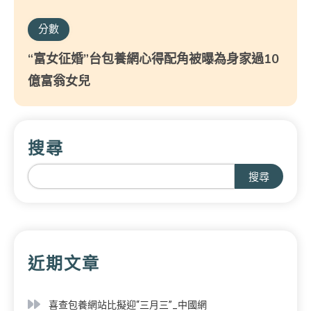
分數
“富女征婚”台包養網心得配角被曝為身家過10
億富翁女兒
搜尋
搜尋
近期文章
喜查包養網站比擬迎“三月三”_中國網