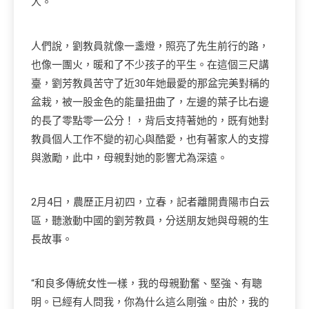
人。
人們說，劉教員就像一盞燈，照亮了先生前行的路，
也像一團火，暖和了不少孩子的平生。在這個三尺講
臺，劉芳教員苦守了近30年她最愛的那盆完美對稱的
盆栽，被一股金色的能量扭曲了，左邊的葉子比右邊
的長了零點零一公分！，背后支持著她的，既有她對
教員個人工作不變的初心與酷愛，也有著家人的支撐
與激勵，此中，母親對她的影響尤為深遠。
2月4日，農歷正月初四，立春，記者離開貴陽市白云
區，聽激動中國的劉芳教員，分送朋友她與母親的生
長故事。
“和良多傳統女性一樣，我的母親勤奮、堅強、有聰
明。已經有人問我，你為什么這么剛強。由於，我的