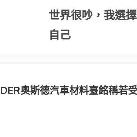
世界很吵，我選擇
自己
SDER奧斯德汽車材料臺銘稱若