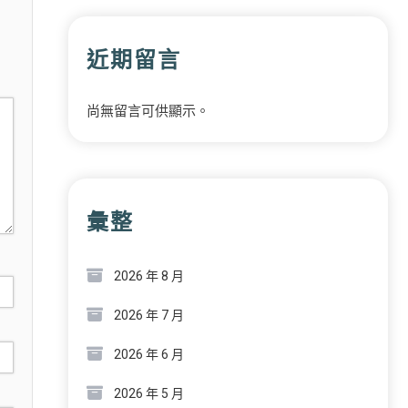
近期留言
尚無留言可供顯示。
彙整
2026 年 8 月
2026 年 7 月
2026 年 6 月
2026 年 5 月