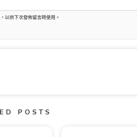
址，以供下次發佈留言時使用。
ED POSTS