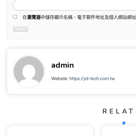
在
瀏覽器
中儲存顯示名稱、電子郵件地址及個人網站網
admin
Website:
https://yd-tech.com.tw
RELAT