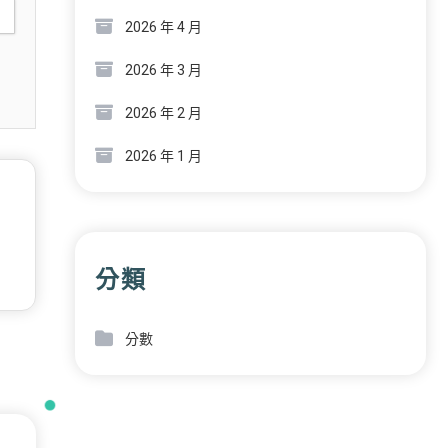
2026 年 4 月
2026 年 3 月
2026 年 2 月
2026 年 1 月
分類
分數