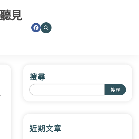
聽見
搜尋
受
搜尋
近期文章