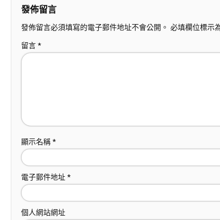
發佈留言
發佈留言必須填寫的電子郵件地址不會公開。
必填欄位標示
留言
*
顯示名稱
*
電子郵件地址
*
個人網站網址