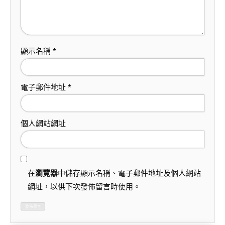
顯示名稱
*
電子郵件地址
*
個人網站網址
在
瀏覽器
中儲存顯示名稱、電子郵件地址及個人網站
網址，以供下次發佈留言時使用。