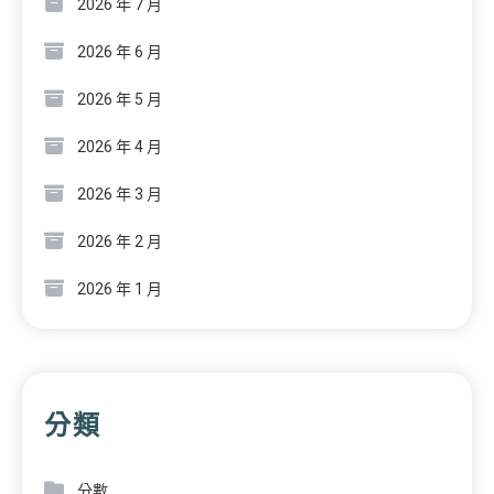
2026 年 7 月
2026 年 6 月
2026 年 5 月
2026 年 4 月
2026 年 3 月
2026 年 2 月
2026 年 1 月
分類
分數