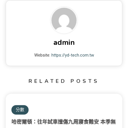
admin
Website:
https://yd-tech.com.tw
RELATED POSTS
分數
哈密爾頓：往年試車撞傷九周寢食難安 本季無