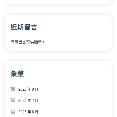
近期留言
尚無留言可供顯示。
彙整
2026 年 8 月
2026 年 7 月
2026 年 6 月