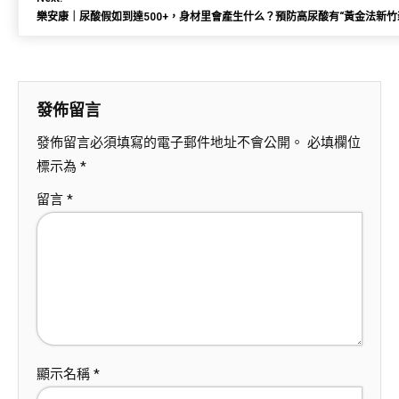
樂安康｜尿酸假如到達500+，身材里會產生什么？預防高尿酸有“黃金法新竹
發佈留言
發佈留言必須填寫的電子郵件地址不會公開。
必填欄位
標示為
*
留言
*
顯示名稱
*