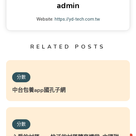
admin
Website:
https://yd-tech.com.tw
RELATED POSTS
分數
中台包養app國孔子網
分數