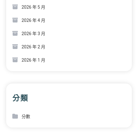
2026 年 5 月
2026 年 4 月
2026 年 3 月
2026 年 2 月
2026 年 1 月
分類
分數