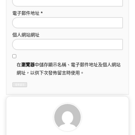
電子郵件地址
*
個人網站網址
在
瀏覽器
中儲存顯示名稱、電子郵件地址及個人網站
網址，以供下次發佈留言時使用。