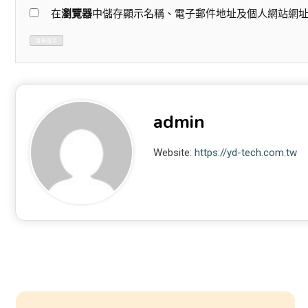
在
瀏覽器
中儲存顯示名稱、電子郵件地址及個人網站網
admin
Website:
https://yd-tech.com.tw