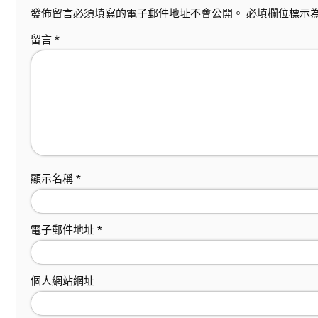
發佈留言必須填寫的電子郵件地址不會公開。
必填欄位標示
留言
*
顯示名稱
*
電子郵件地址
*
個人網站網址