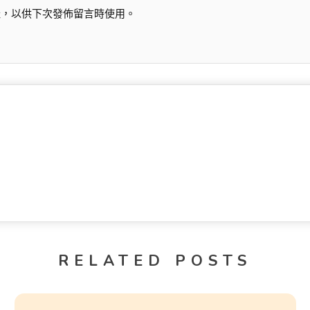
址，以供下次發佈留言時使用。
RELATED POSTS