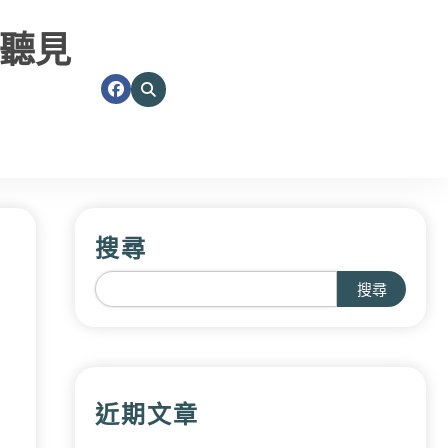
聽見
搜尋
搜尋
近期文章