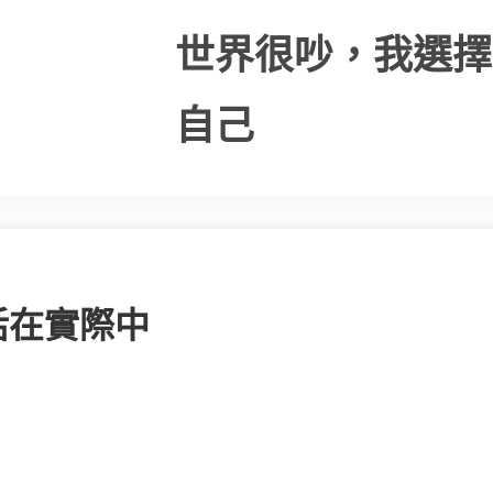
世界很吵，我選擇
自己
活在實際中