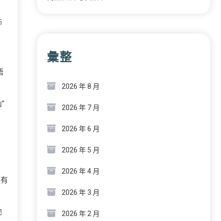
飾
彙整
悟
2026 年 8 月
”
2026 年 7 月
叫
2026 年 6 月
2026 年 5 月
2026 年 4 月
員有
2026 年 3 月
他
2026 年 2 月