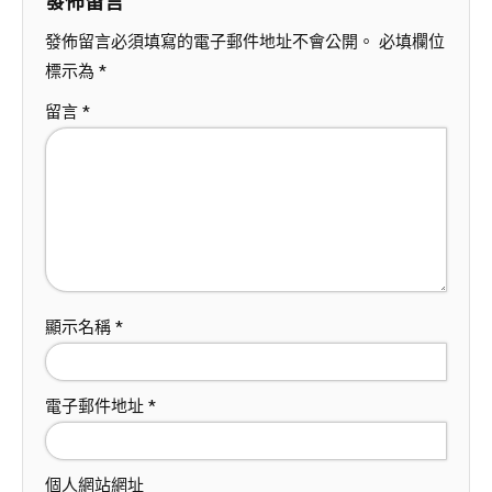
發佈留言
發佈留言必須填寫的電子郵件地址不會公開。
必填欄位
標示為
*
留言
*
顯示名稱
*
電子郵件地址
*
個人網站網址