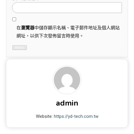
在
瀏覽器
中儲存顯示名稱、電子郵件地址及個人網站
網址，以供下次發佈留言時使用。
admin
Website:
https://yd-tech.com.tw