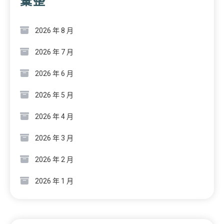
彙整
2026 年 8 月
2026 年 7 月
2026 年 6 月
2026 年 5 月
2026 年 4 月
2026 年 3 月
2026 年 2 月
2026 年 1 月