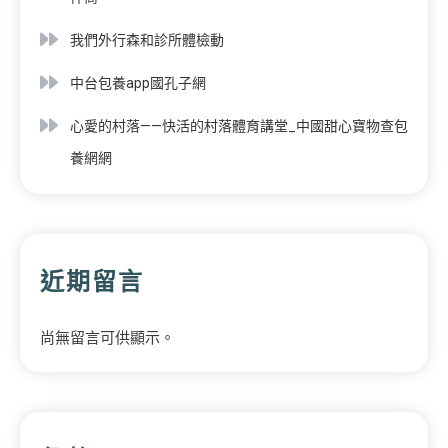
我們外行森和診所體檢動
中台包養app國孔子網
心愛的村落——快活的村落體育講堂_中國甜心寶物查包
養網網
近期留言
尚無留言可供顯示。