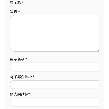
標示為
*
留言
*
顯示名稱
*
電子郵件地址
*
個人網站網址