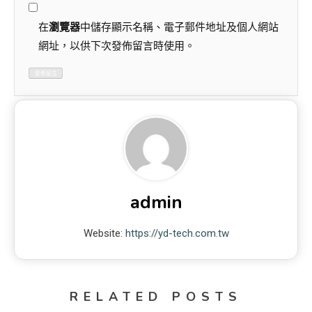
在
瀏覽器
中儲存顯示名稱、電子郵件地址及個人網站
網址，以供下次發佈留言時使用。
admin
Website:
https://yd-tech.com.tw
RELATED POSTS