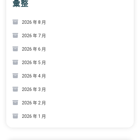
彙整
2026 年 8 月
2026 年 7 月
2026 年 6 月
2026 年 5 月
2026 年 4 月
2026 年 3 月
2026 年 2 月
2026 年 1 月