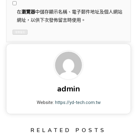
在
瀏覽器
中儲存顯示名稱、電子郵件地址及個人網站
網址，以供下次發佈留言時使用。
admin
Website:
https://yd-tech.com.tw
RELATED POSTS