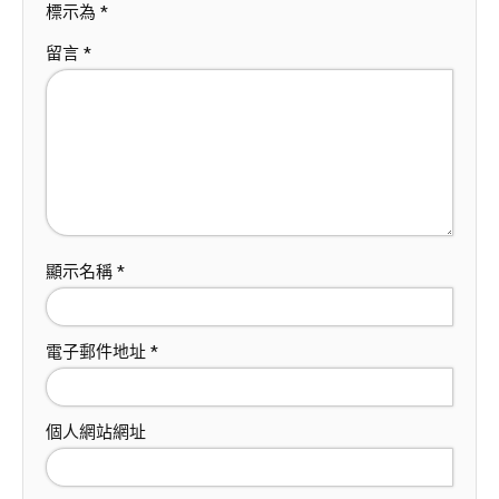
標示為
*
留言
*
顯示名稱
*
電子郵件地址
*
個人網站網址