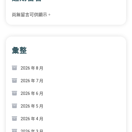
尚無留言可供顯示。
彙整
2026 年 8 月
2026 年 7 月
2026 年 6 月
2026 年 5 月
2026 年 4 月
2026 年 3 月