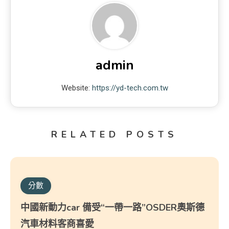
admin
Website:
https://yd-tech.com.tw
RELATED POSTS
分數
中國新動力car 備受“一帶一路”OSDER奧斯德
汽車材料客商喜愛