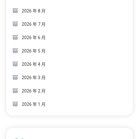
2026 年 8 月
2026 年 7 月
2026 年 6 月
2026 年 5 月
2026 年 4 月
2026 年 3 月
2026 年 2 月
2026 年 1 月