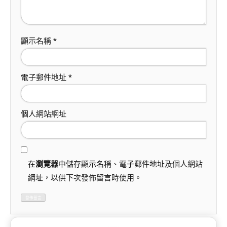
顯示名稱
*
電子郵件地址
*
個人網站網址
在
瀏覽器
中儲存顯示名稱、電子郵件地址及個人網站
網址，以供下次發佈留言時使用。