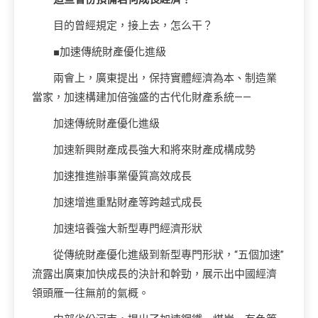
目的曾經規定，接上去，怎么干？
■加速傳統財產優化進級
兩會上，廣東提出，保持實體經濟為本、制造業
當家，加速構建加倍強盛的古代化財產系統——
加速傳統財產優化進級
加速新興財產成長強大和將來財產成構成勢
加速推進辦事業優質高效成長
加速增進重點財產等跨越式成長
加速培養強大新型專門經濟形狀
從傳統財產優化進級到新型專門形狀，“五個加速”
流露出廣東加快成長的決計和幹勁，展示出中國經濟
領頭雁一往無前的氣概。