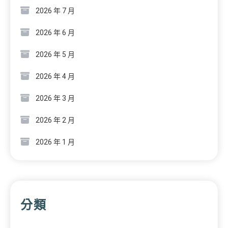
2026 年 7 月
2026 年 6 月
2026 年 5 月
2026 年 4 月
2026 年 3 月
2026 年 2 月
2026 年 1 月
分類