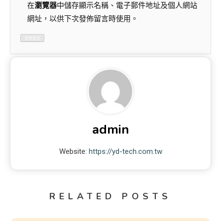
在
瀏覽器
中儲存顯示名稱、電子郵件地址及個人網站
網址，以供下次發佈留言時使用。
admin
Website:
https://yd-tech.com.tw
RELATED POSTS