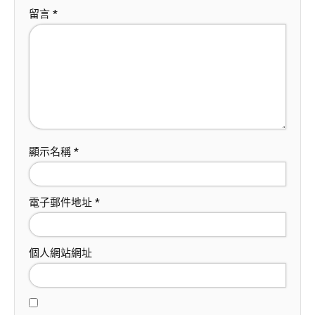
留言
*
顯示名稱
*
電子郵件地址
*
個人網站網址