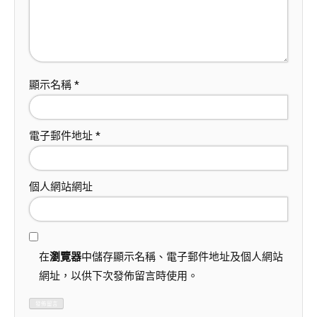
顯示名稱
*
電子郵件地址
*
個人網站網址
在
瀏覽器
中儲存顯示名稱、電子郵件地址及個人網站
網址，以供下次發佈留言時使用。