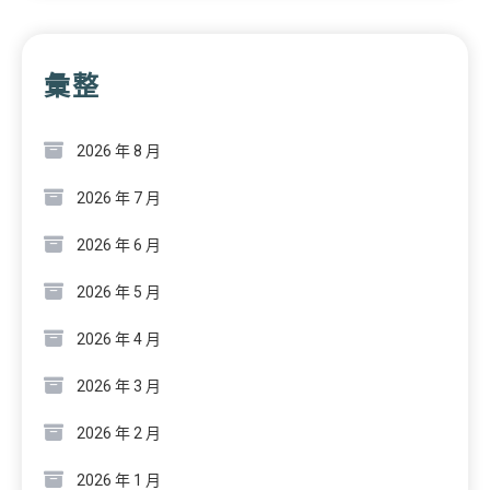
彙整
2026 年 8 月
2026 年 7 月
2026 年 6 月
2026 年 5 月
2026 年 4 月
2026 年 3 月
2026 年 2 月
2026 年 1 月