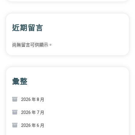
近期留言
尚無留言可供顯示。
彙整
2026 年 8 月
2026 年 7 月
2026 年 6 月