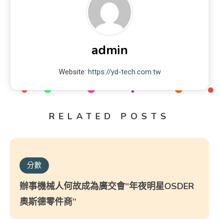
admin
Website:
https://yd-tech.com.tw
RELATED POSTS
分數
辦事機械人何故成為廣交會“年夜明星OSDER
奧斯德零件商”