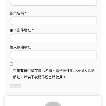
顯示名稱
*
電子郵件地址
*
個人網站網址
在
瀏覽器
中儲存顯示名稱、電子郵件地址及個人網站
網址，以供下次發佈留言時使用。