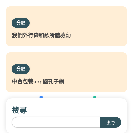
分數
我們外行森和診所體檢動
分數
中台包養app國孔子網
搜尋
搜尋