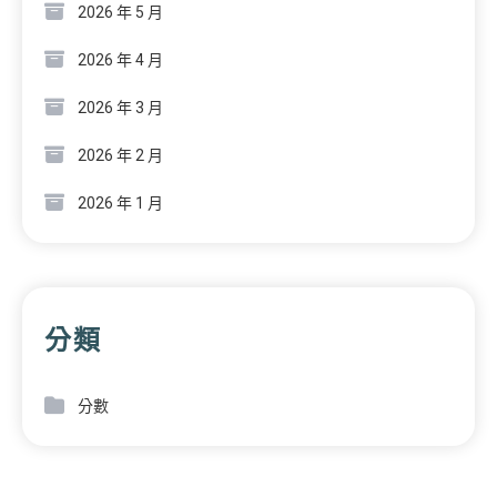
2026 年 5 月
2026 年 4 月
2026 年 3 月
2026 年 2 月
2026 年 1 月
分類
分數