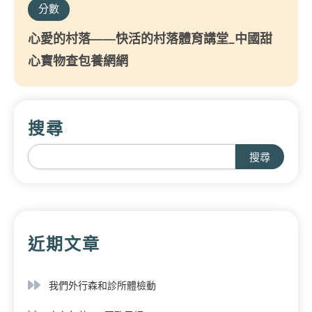
分數
心愛的村落——快活的村落體育講堂_中國甜
心寶物查包養網網
搜尋
搜尋
近期文章
我們外行森和診所體檢動