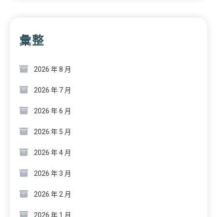
彙整
2026 年 8 月
2026 年 7 月
2026 年 6 月
2026 年 5 月
2026 年 4 月
2026 年 3 月
2026 年 2 月
2026 年 1 月