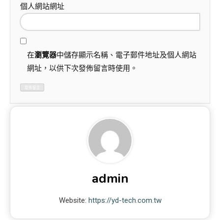
個人網站網址
在
瀏覽器
中儲存顯示名稱、電子郵件地址及個人網站
網址，以供下次發佈留言時使用。
admin
Website:
https://yd-tech.com.tw