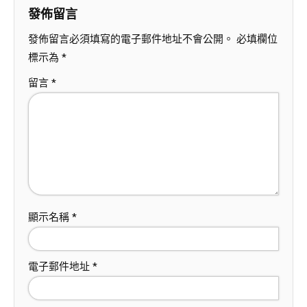
發佈留言
發佈留言必須填寫的電子郵件地址不會公開。
必填欄位
標示為
*
留言
*
顯示名稱
*
電子郵件地址
*