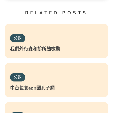
RELATED POSTS
分數
我們外行森和診所體檢動
分數
中台包養app國孔子網