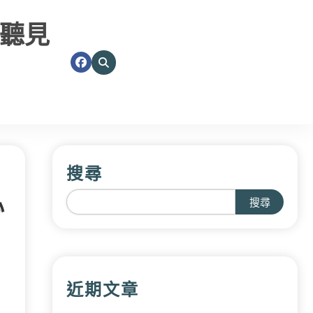
聽見
搜尋
心
搜尋
近期文章