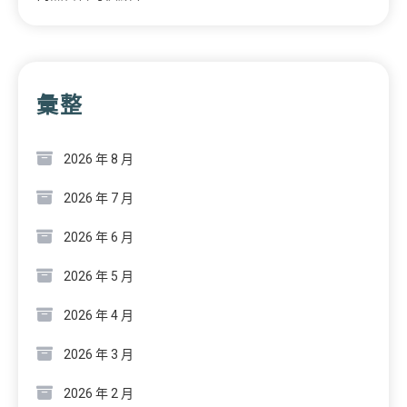
彙整
2026 年 8 月
2026 年 7 月
2026 年 6 月
2026 年 5 月
2026 年 4 月
2026 年 3 月
2026 年 2 月