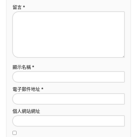
留言
*
顯示名稱
*
電子郵件地址
*
個人網站網址