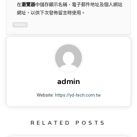
在
瀏覽器
中儲存顯示名稱、電子郵件地址及個人網站
網址，以供下次發佈留言時使用。
admin
Website:
https://yd-tech.com.tw
RELATED POSTS