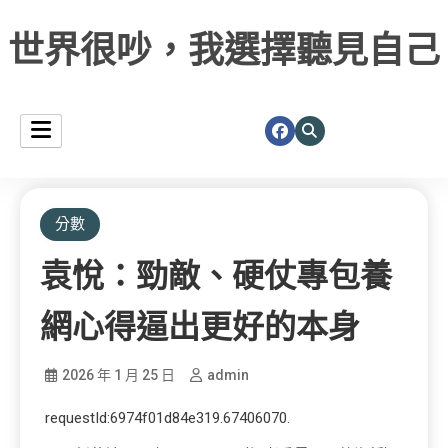
世界很吵，我選擇聽見自己
分數
袁悅：勁敵、硬仗專包養
網心得逼出更好的本身
2026 年 1 月 25 日
admin
requestId:6974f01d84e319.67406070.