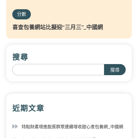
分數
喜查包養網站比擬迎“三月三”_中國網
搜尋
搜尋
近期文章
特點財產增進脫貧群眾連續增收甜心查包養網_中國網