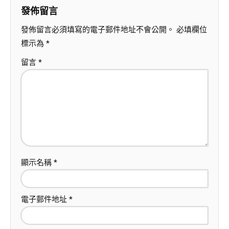
發佈留言
發佈留言必須填寫的電子郵件地址不會公開。
必填欄位
標示為
*
留言
*
顯示名稱
*
電子郵件地址
*