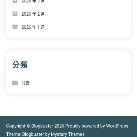
2026 年 3 月
2026 年 2 月
2026 年 1 月
分類
分數
Copyright © Blogbuster 2026
Proudly powered by WordPress
|
Theme: Blogbuster by
Mystery Themes
.