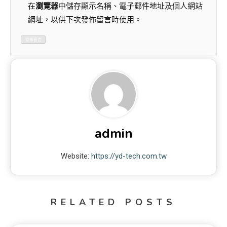
在
瀏覽器
中儲存顯示名稱、電子郵件地址及個人網站
網址，以供下次發佈留言時使用。
admin
Website:
https://yd-tech.com.tw
RELATED POSTS