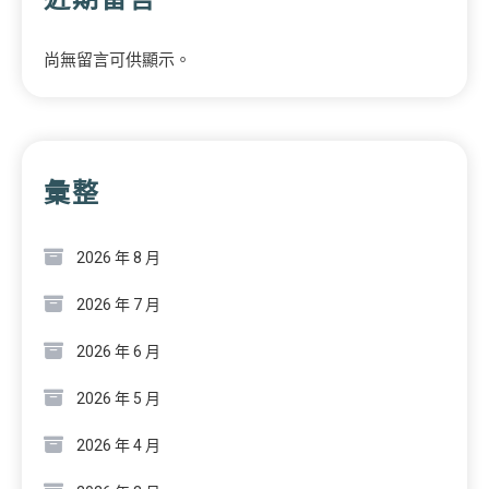
尚無留言可供顯示。
彙整
2026 年 8 月
2026 年 7 月
2026 年 6 月
2026 年 5 月
2026 年 4 月