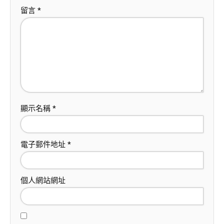
留言
*
顯示名稱
*
電子郵件地址
*
個人網站網址