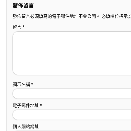
發佈留言
發佈留言必須填寫的電子郵件地址不會公開。
必填欄位標示
留言
*
顯示名稱
*
電子郵件地址
*
個人網站網址