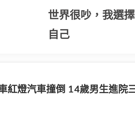
世界很吵，我選擇
自己
車紅燈汽車撞倒 14歲男生進院