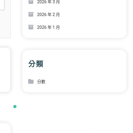
2026 年 3 月
2026 年 2 月
2026 年 1 月
分類
分數