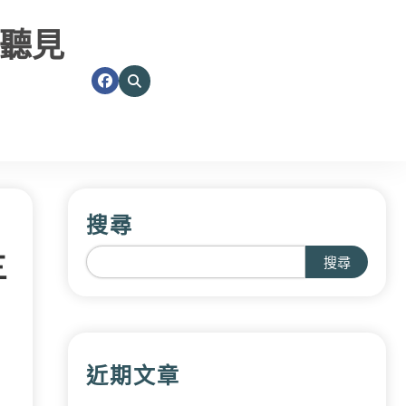
聽見
搜尋
三
搜尋
近期文章