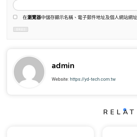
在
瀏覽器
中儲存顯示名稱、電子郵件地址及個人網站網
admin
Website:
https://yd-tech.com.tw
RELAT