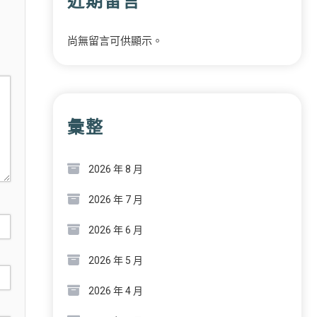
近期留言
尚無留言可供顯示。
彙整
2026 年 8 月
2026 年 7 月
2026 年 6 月
2026 年 5 月
2026 年 4 月