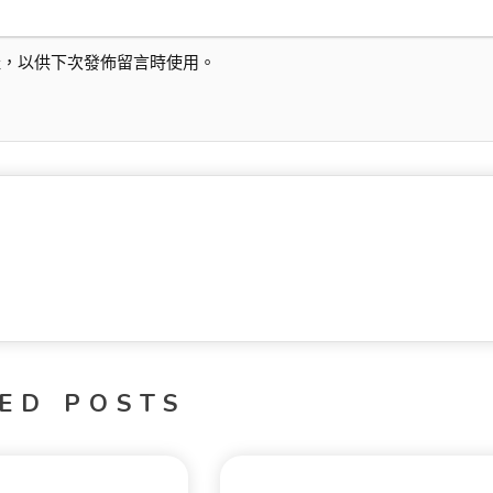
址，以供下次發佈留言時使用。
ED POSTS