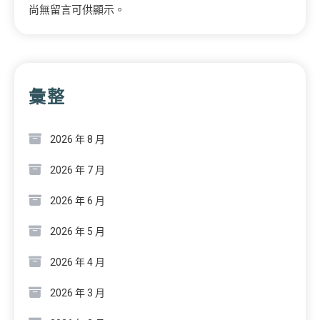
尚無留言可供顯示。
彙整
2026 年 8 月
2026 年 7 月
2026 年 6 月
2026 年 5 月
2026 年 4 月
2026 年 3 月