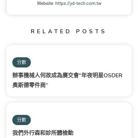
Website:
https://yd-tech.com.tw
RELATED POSTS
分數
辦事機械人何故成為廣交會“年夜明星OSDER
奧斯德零件商”
分數
我們外行森和診所體檢動