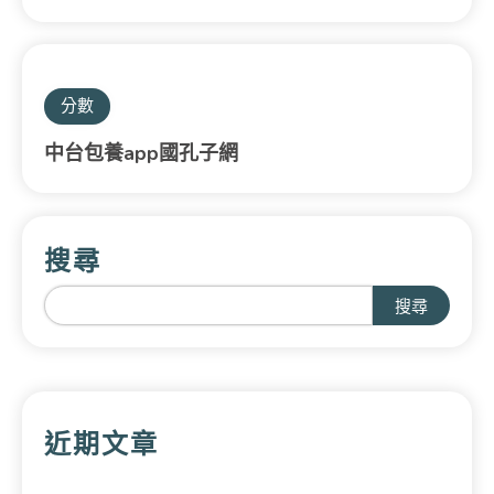
分數
中台包養app國孔子網
搜尋
搜尋
近期文章