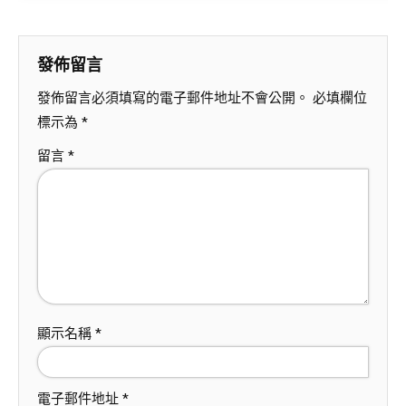
發佈留言
發佈留言必須填寫的電子郵件地址不會公開。
必填欄位
標示為
*
留言
*
顯示名稱
*
電子郵件地址
*