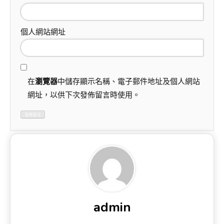
個人網站網址
在
瀏覽器
中儲存顯示名稱、電子郵件地址及個人網站
網址，以供下次發佈留言時使用。
admin