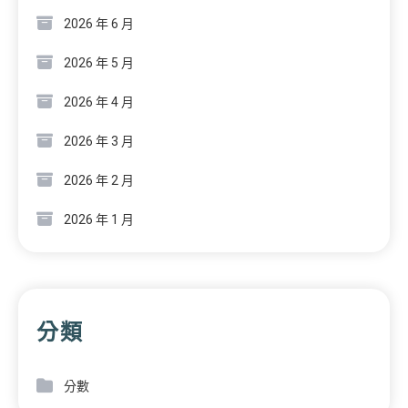
2026 年 6 月
2026 年 5 月
2026 年 4 月
2026 年 3 月
2026 年 2 月
2026 年 1 月
分類
分數