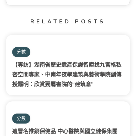
RELATED POSTS
分數
【專訪】湖南省歷史遺產保護智庫找九宮格私
密空間專家、中南年夜學建筑與藝術學院副傳
授羅明：欣賞獨屬書院的“建筑意”
分數
遭冒名推銷保健品 中心醫院與國立健保集團