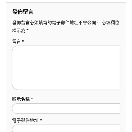
發佈留言
發佈留言必須填寫的電子郵件地址不會公開。
必填欄位
標示為
*
留言
*
顯示名稱
*
電子郵件地址
*