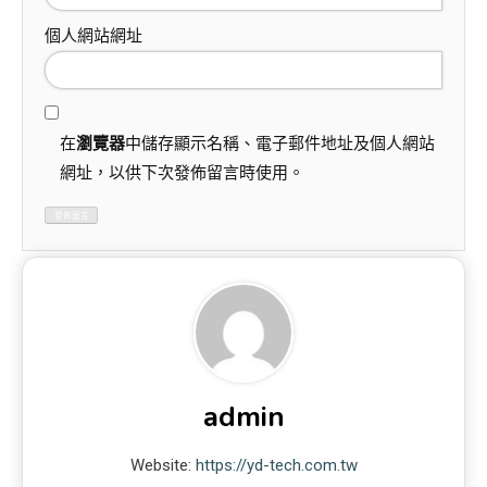
個人網站網址
在
瀏覽器
中儲存顯示名稱、電子郵件地址及個人網站
網址，以供下次發佈留言時使用。
admin
Website:
https://yd-tech.com.tw