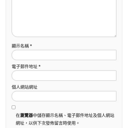
顯示名稱
*
電子郵件地址
*
個人網站網址
在
瀏覽器
中儲存顯示名稱、電子郵件地址及個人網站
網址，以供下次發佈留言時使用。