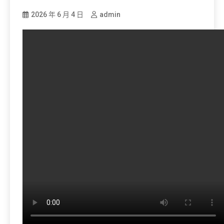
2026 年 6 月 4 日
admin