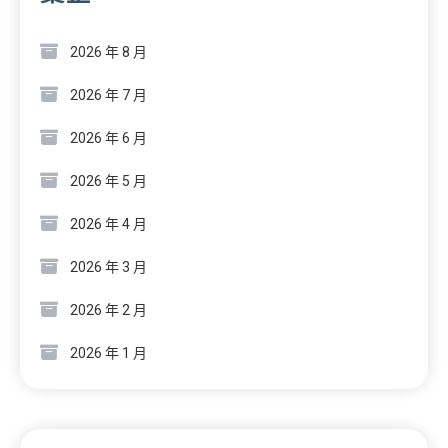
2026 年 8 月
2026 年 7 月
2026 年 6 月
2026 年 5 月
2026 年 4 月
2026 年 3 月
2026 年 2 月
2026 年 1 月