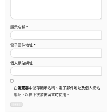
顯示名稱
*
電子郵件地址
*
個人網站網址
在
瀏覽器
中儲存顯示名稱、電子郵件地址及個人網站
網址，以供下次發佈留言時使用。