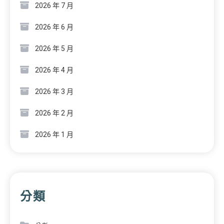
2026 年 7 月
2026 年 6 月
2026 年 5 月
2026 年 4 月
2026 年 3 月
2026 年 2 月
2026 年 1 月
分類