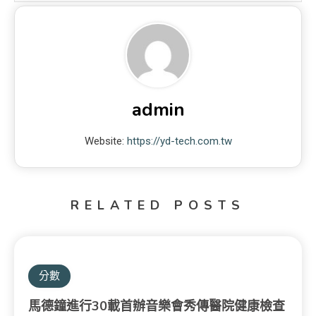
admin
Website:
https://yd-tech.com.tw
RELATED POSTS
分數
馬德鐘進行30載首辦音樂會秀傳醫院健康檢查