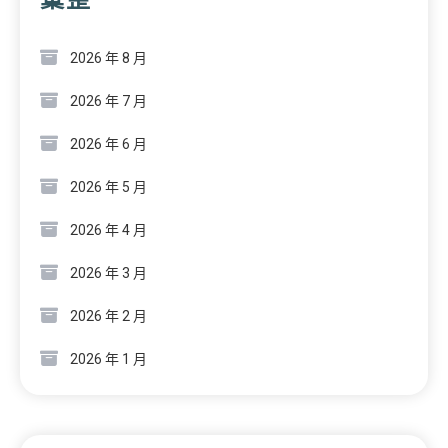
2026 年 8 月
2026 年 7 月
2026 年 6 月
2026 年 5 月
2026 年 4 月
2026 年 3 月
2026 年 2 月
2026 年 1 月