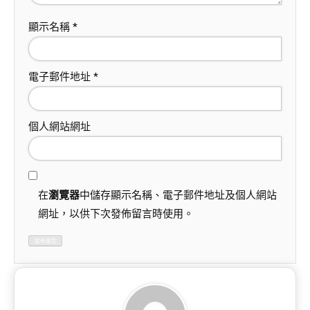
顯示名稱
*
電子郵件地址
*
個人網站網址
在
瀏覽器
中儲存顯示名稱、電子郵件地址及個人網站
網址，以供下次發佈留言時使用。