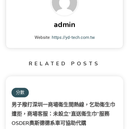
admin
Website:
https://yd-tech.com.tw
RELATED POSTS
分數
男子撥打深圳一商場衛生間熱線，乞助衛生巾
遭拒，商場客服：未設立“直送衛生巾”服務
OSDER奧斯德德系車可協助代購