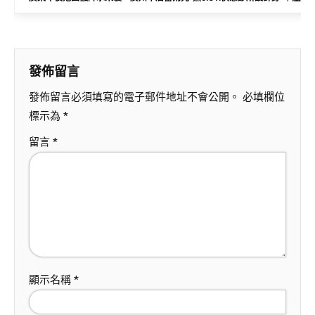
發佈留言
發佈留言必須填寫的電子郵件地址不會公開。
必填欄位
標示為
*
留言
*
顯示名稱
*