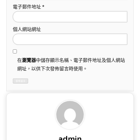
電子郵件地址
*
個人網站網址
在
瀏覽器
中儲存顯示名稱、電子郵件地址及個人網站
網址，以供下次發佈留言時使用。
admin