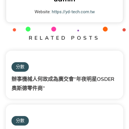
Website:
https://yd-tech.com.tw
RELATED POSTS
分數
辦事機械人何故成為廣交會“年夜明星OSDER
奧斯德零件商”
分數