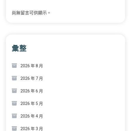
尚無留言可供顯示。
彙整
2026 年 8 月
2026 年 7 月
2026 年 6 月
2026 年 5 月
2026 年 4 月
2026 年 3 月