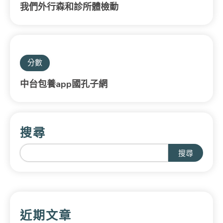
我們外行森和診所體檢動
分數
中台包養app國孔子網
搜尋
搜尋
近期文章