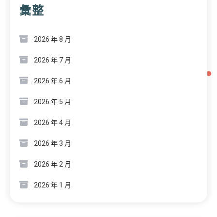
彙整
2026 年 8 月
2026 年 7 月
2026 年 6 月
2026 年 5 月
2026 年 4 月
2026 年 3 月
2026 年 2 月
2026 年 1 月