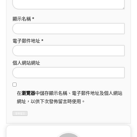
顯示名稱
*
電子郵件地址
*
個人網站網址
在
瀏覽器
中儲存顯示名稱、電子郵件地址及個人網站
網址，以供下次發佈留言時使用。