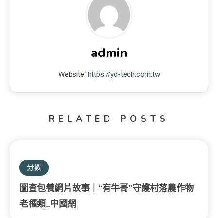
admin
Website:
https://yd-tech.com.tw
RELATED POSTS
分數
圖查包養網片故事｜“有牛哥”守護村落農作物
老種類_中國網