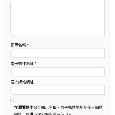
顯示名稱
*
電子郵件地址
*
個人網站網址
在
瀏覽器
中儲存顯示名稱、電子郵件地址及個人網站
網址，以供下次發佈留言時使用。