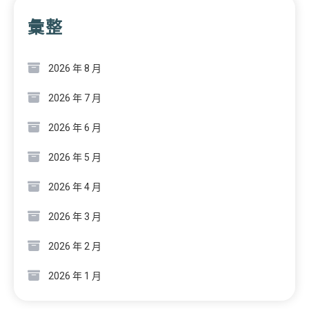
彙整
2026 年 8 月
2026 年 7 月
2026 年 6 月
2026 年 5 月
2026 年 4 月
2026 年 3 月
2026 年 2 月
2026 年 1 月