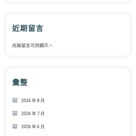
近期留言
尚無留言可供顯示。
彙整
2026 年 8 月
2026 年 7 月
2026 年 6 月