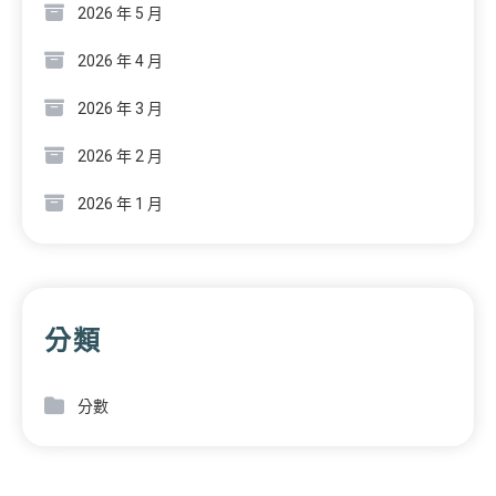
2026 年 5 月
2026 年 4 月
2026 年 3 月
2026 年 2 月
2026 年 1 月
分類
分數