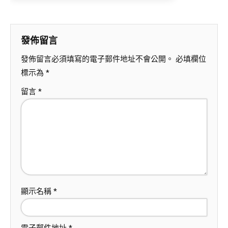
發佈留言
發佈留言必須填寫的電子郵件地址不會公開。
必填欄位
標示為
*
留言
*
顯示名稱
*