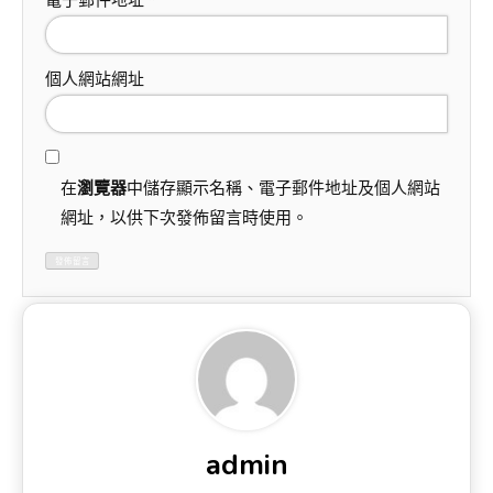
電子郵件地址
*
個人網站網址
在
瀏覽器
中儲存顯示名稱、電子郵件地址及個人網站
網址，以供下次發佈留言時使用。
admin