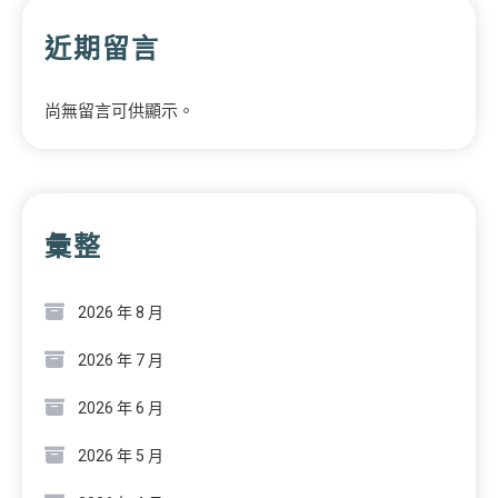
近期留言
尚無留言可供顯示。
彙整
2026 年 8 月
2026 年 7 月
2026 年 6 月
2026 年 5 月