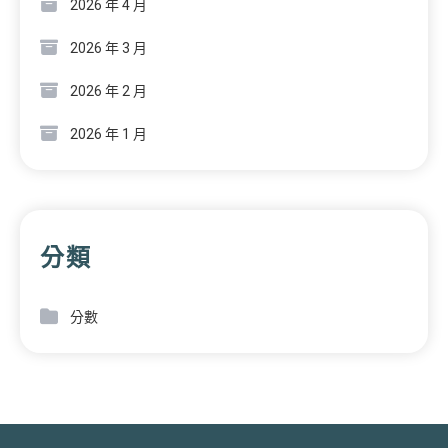
2026 年 4 月
2026 年 3 月
2026 年 2 月
2026 年 1 月
分類
分數