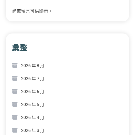
尚無留言可供顯示。
彙整
2026 年 8 月
2026 年 7 月
2026 年 6 月
2026 年 5 月
2026 年 4 月
2026 年 3 月