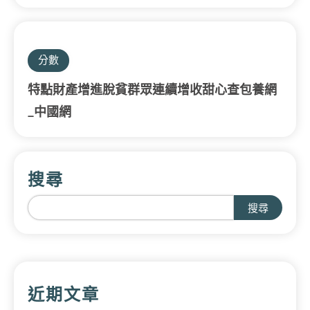
分數
特點財產增進脫貧群眾連續增收甜心查包養網
_中國網
搜尋
搜尋
近期文章