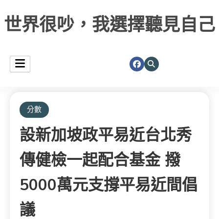
世界很吵，我選擇聽見自己
分數
設新加坡政平易近台北秀
傳健檢一起配合基金 撥
5000萬元支撐平易近間倡
議