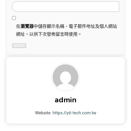
在
瀏覽器
中儲存顯示名稱、電子郵件地址及個人網站
網址，以供下次發佈留言時使用。
admin
Website:
https://yd-tech.com.tw