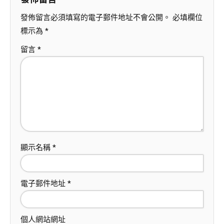
發佈留言必須填寫的電子郵件地址不會公開。
必填欄位
標示為
*
留言
*
顯示名稱
*
電子郵件地址
*
個人網站網址