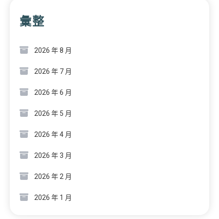
彙整
2026 年 8 月
2026 年 7 月
2026 年 6 月
2026 年 5 月
2026 年 4 月
2026 年 3 月
2026 年 2 月
2026 年 1 月