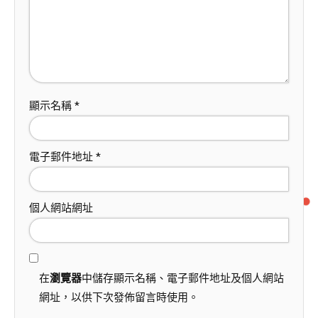
顯示名稱
*
電子郵件地址
*
個人網站網址
在
瀏覽器
中儲存顯示名稱、電子郵件地址及個人網站
網址，以供下次發佈留言時使用。