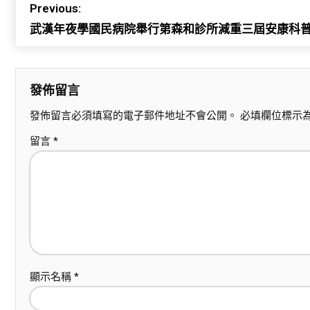
Previous:
武漢年夜學國民病院舉行第森和診所減重三屆安康科
發佈留言
發佈留言必須填寫的電子郵件地址不會公開。
必填欄位標示
留言
*
顯示名稱
*