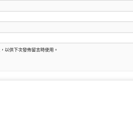
址，以供下次發佈留言時使用。