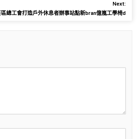
Next:
區總工會打造戶外休息者辦事站點新bran億嵐工學椅d