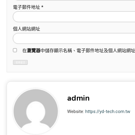
電子郵件地址
*
個人網站網址
在
瀏覽器
中儲存顯示名稱、電子郵件地址及個人網站網
admin
Website:
https://yd-tech.com.tw