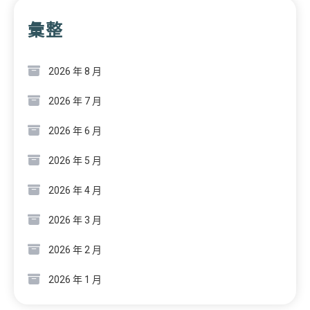
彙整
2026 年 8 月
2026 年 7 月
2026 年 6 月
2026 年 5 月
2026 年 4 月
2026 年 3 月
2026 年 2 月
2026 年 1 月