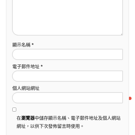
顯示名稱
*
電子郵件地址
*
個人網站網址
在
瀏覽器
中儲存顯示名稱、電子郵件地址及個人網站
網址，以供下次發佈留言時使用。