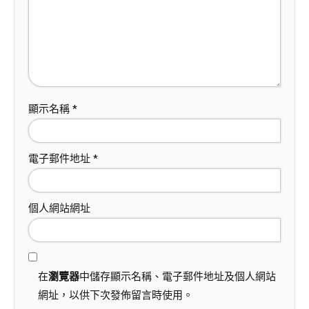
顯示名稱
*
電子郵件地址
*
個人網站網址
在
瀏覽器
中儲存顯示名稱、電子郵件地址及個人網站
網址，以供下次發佈留言時使用。