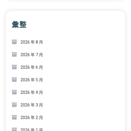
彙整
2026 年 8 月
2026 年 7 月
2026 年 6 月
2026 年 5 月
2026 年 4 月
2026 年 3 月
2026 年 2 月
2026 年 1 月