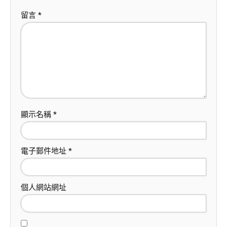
留言
*
顯示名稱
*
電子郵件地址
*
個人網站網址