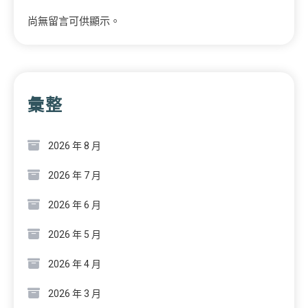
尚無留言可供顯示。
彙整
2026 年 8 月
2026 年 7 月
2026 年 6 月
2026 年 5 月
2026 年 4 月
2026 年 3 月