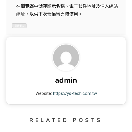
在
瀏覽器
中儲存顯示名稱、電子郵件地址及個人網站
網址，以供下次發佈留言時使用。
admin
Website:
https://yd-tech.com.tw
RELATED POSTS