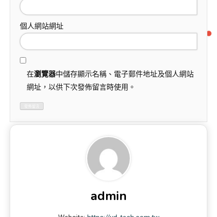
個人網站網址
在
瀏覽器
中儲存顯示名稱、電子郵件地址及個人網站
網址，以供下次發佈留言時使用。
admin