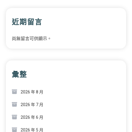
近期留言
尚無留言可供顯示。
彙整
2026 年 8 月
2026 年 7 月
2026 年 6 月
2026 年 5 月