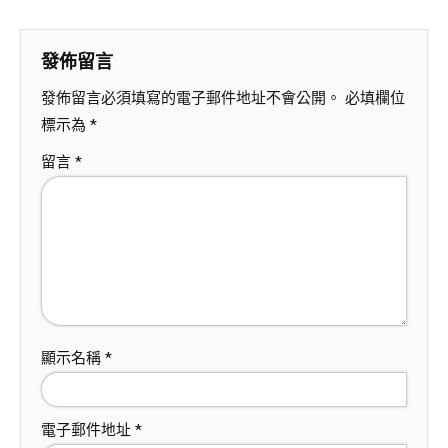
發佈留言
發佈留言必須填寫的電子郵件地址不會公開。
必填欄位
標示為
*
留言
*
顯示名稱
*
電子郵件地址
*