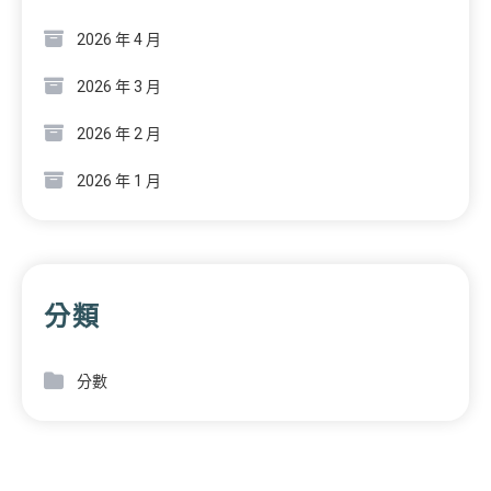
2026 年 4 月
2026 年 3 月
2026 年 2 月
2026 年 1 月
分類
分數