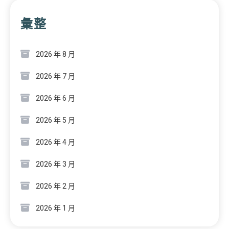
彙整
2026 年 8 月
2026 年 7 月
2026 年 6 月
2026 年 5 月
2026 年 4 月
2026 年 3 月
2026 年 2 月
2026 年 1 月