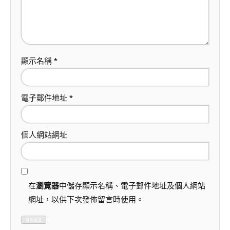
顯示名稱
*
電子郵件地址
*
個人網站網址
在
瀏覽器
中儲存顯示名稱、電子郵件地址及個人網站
網址，以供下次發佈留言時使用。