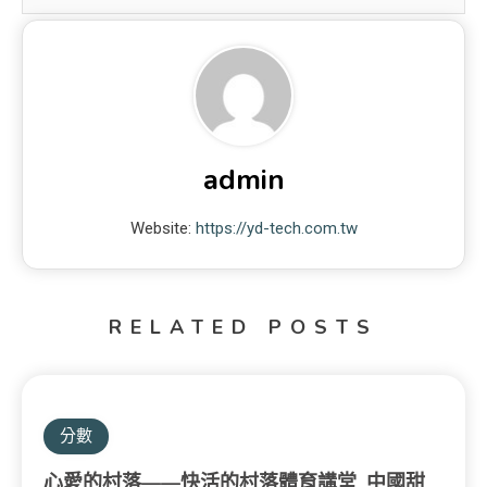
admin
Website:
https://yd-tech.com.tw
RELATED POSTS
分數
心愛的村落——快活的村落體育講堂_中國甜