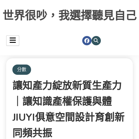
世界很吵，我選擇聽見自己
分數
讓知產力綻放新質生產力
｜讓知識產權保護與體
JIUYI俱意空間設計育創新
同頻共振