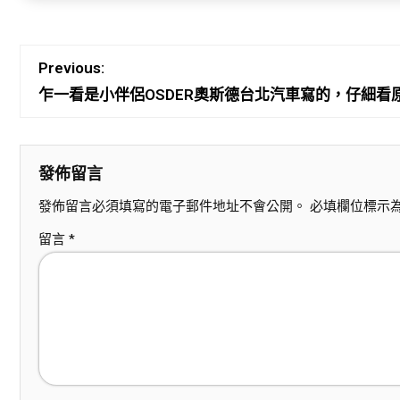
Previous:
乍一看是小伴侶OSDER奧斯德台北汽車寫的，仔細
發佈留言
發佈留言必須填寫的電子郵件地址不會公開。
必填欄位標示
留言
*