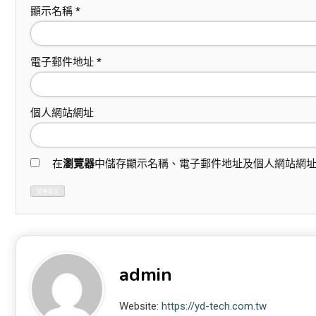
顯示名稱
*
電子郵件地址
*
個人網站網址
在
瀏覽器
中儲存顯示名稱、電子郵件地址及個人網站網
admin
Website:
https://yd-tech.com.tw