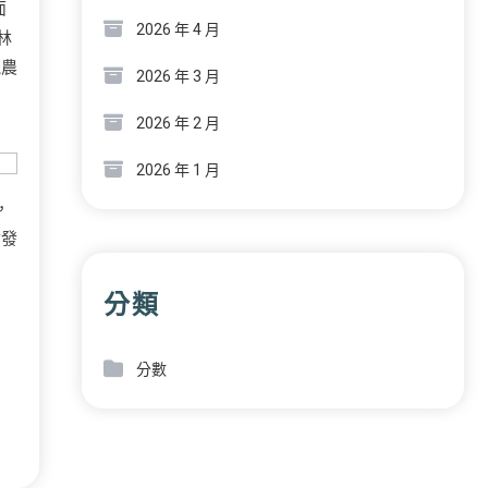
面
2026 年 4 月
林
能農
2026 年 3 月
2026 年 2 月
2026 年 1 月
，
會發
分類
分數