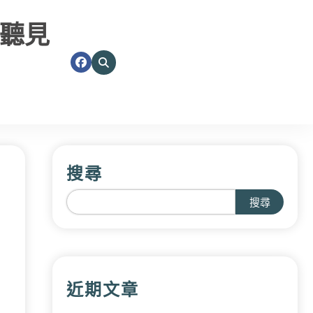
聽見
搜尋
搜尋
近期文章