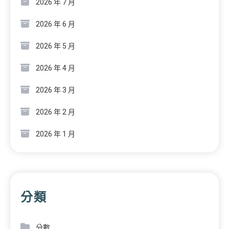
2026 年 7 月
2026 年 6 月
2026 年 5 月
2026 年 4 月
2026 年 3 月
2026 年 2 月
2026 年 1 月
分類
分數