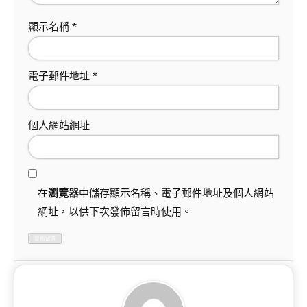
顯示名稱
*
電子郵件地址
*
個人網站網址
在
瀏覽器
中儲存顯示名稱、電子郵件地址及個人網站
網址，以供下次發佈留言時使用。