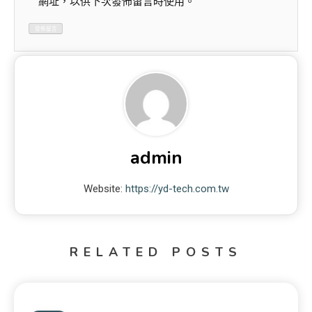
網址，以供下次發佈留言時使用。
admin
Website:
https://yd-tech.com.tw
RELATED POSTS