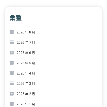
彙整
2026 年 8 月
2026 年 7 月
2026 年 6 月
2026 年 5 月
2026 年 4 月
2026 年 3 月
2026 年 2 月
2026 年 1 月