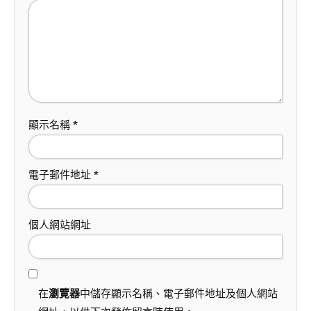
顯示名稱
*
電子郵件地址
*
個人網站網址
在
瀏覽器
中儲存顯示名稱、電子郵件地址及個人網站