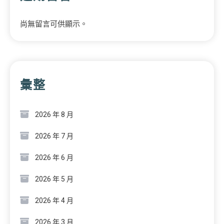
尚無留言可供顯示。
彙整
2026 年 8 月
2026 年 7 月
2026 年 6 月
2026 年 5 月
2026 年 4 月
2026 年 3 月