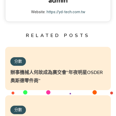
admin
Website:
https://yd-tech.com.tw
RELATED POSTS
分數
辦事機械人何故成為廣交會“年夜明星OSDER
奧斯德零件商”
分數