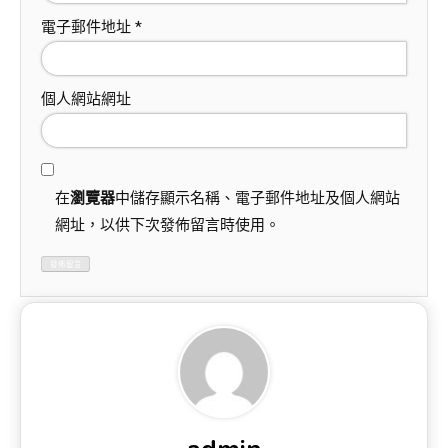
電子郵件地址
*
個人網站網址
在
瀏覽器
中儲存顯示名稱、電子郵件地址及個人網站
網址，以供下次發佈留言時使用。