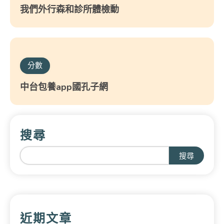
我們外行森和診所體檢動
分數
中台包養app國孔子網
搜尋
搜尋
近期文章