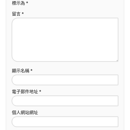
標示為
*
留言
*
顯示名稱
*
電子郵件地址
*
個人網站網址