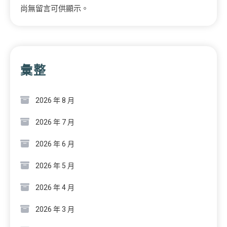
尚無留言可供顯示。
彙整
2026 年 8 月
2026 年 7 月
2026 年 6 月
2026 年 5 月
2026 年 4 月
2026 年 3 月