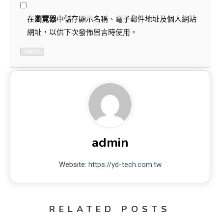
在
瀏覽器
中儲存顯示名稱、電子郵件地址及個人網站
網址，以供下次發佈留言時使用。
admin
Website:
https://yd-tech.com.tw
RELATED POSTS