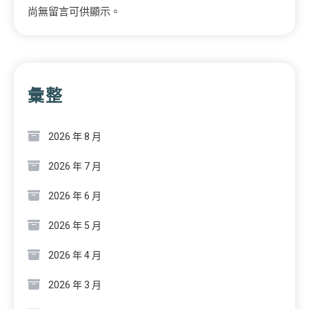
尚無留言可供顯示。
彙整
2026 年 8 月
2026 年 7 月
2026 年 6 月
2026 年 5 月
2026 年 4 月
2026 年 3 月