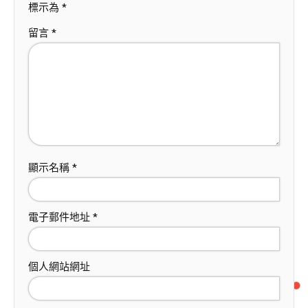
標示為
*
留言
*
顯示名稱
*
電子郵件地址
*
個人網站網址