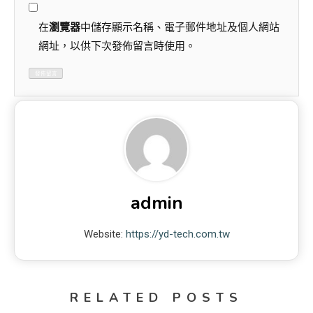
在
瀏覽器
中儲存顯示名稱、電子郵件地址及個人網站
網址，以供下次發佈留言時使用。
admin
Website:
https://yd-tech.com.tw
RELATED POSTS