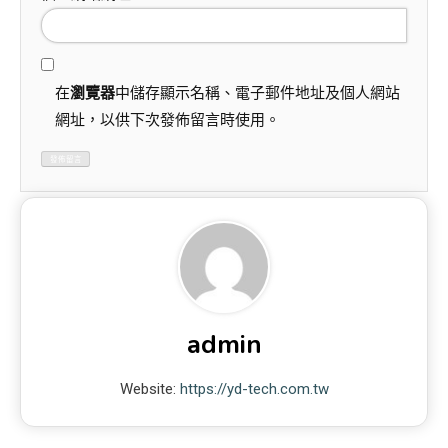
在
瀏覽器
中儲存顯示名稱、電子郵件地址及個人網站
網址，以供下次發佈留言時使用。
admin
Website:
https://yd-tech.com.tw