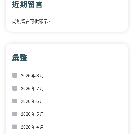
近期留言
尚無留言可供顯示。
彙整
2026 年 8 月
2026 年 7 月
2026 年 6 月
2026 年 5 月
2026 年 4 月