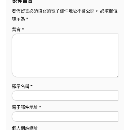
發佈留言
發佈留言必須填寫的電子郵件地址不會公開。
必填欄位
標示為
*
留言
*
顯示名稱
*
電子郵件地址
*
個人網站網址