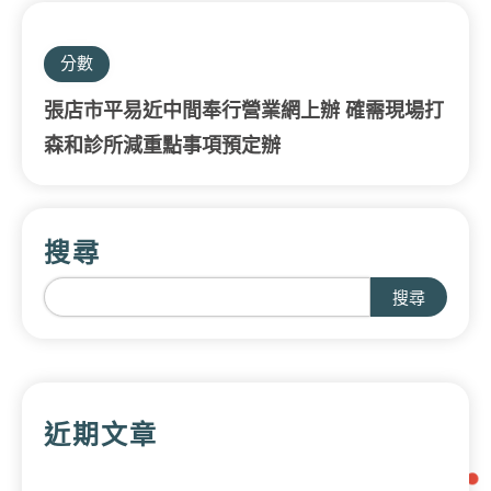
分數
張店市平易近中間奉行營業網上辦 確需現場打
森和診所減重點事項預定辦
搜尋
搜尋
近期文章