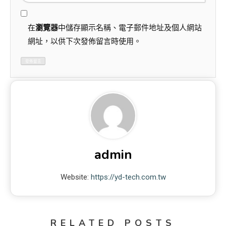
在
瀏覽器
中儲存顯示名稱、電子郵件地址及個人網站
網址，以供下次發佈留言時使用。
admin
Website:
https://yd-tech.com.tw
RELATED POSTS