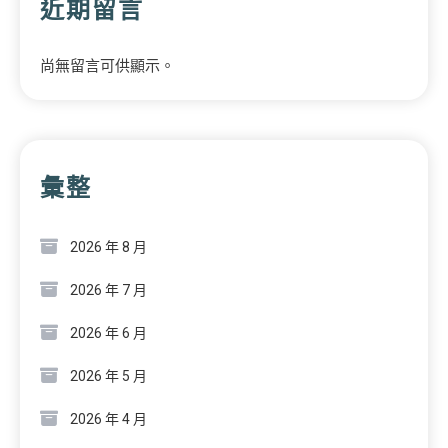
近期留言
尚無留言可供顯示。
彙整
2026 年 8 月
2026 年 7 月
2026 年 6 月
2026 年 5 月
2026 年 4 月