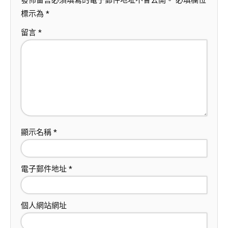
發佈留言必須填寫的電子郵件地址不會公開。
必填欄位
標示為
*
留言
*
顯示名稱
*
電子郵件地址
*
個人網站網址