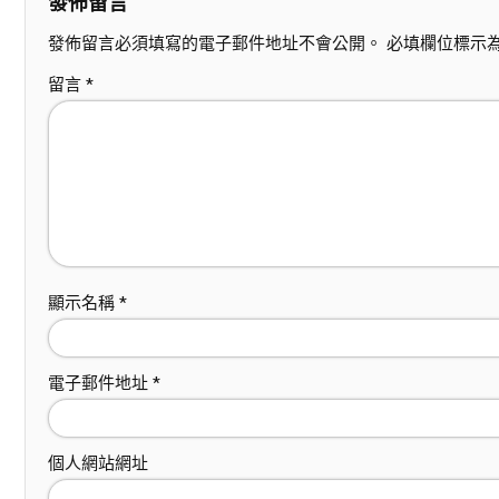
發佈留言
發佈留言必須填寫的電子郵件地址不會公開。
必填欄位標示
留言
*
顯示名稱
*
電子郵件地址
*
個人網站網址