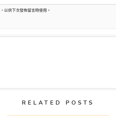
址，以供下次發佈留言時使用。
RELATED POSTS