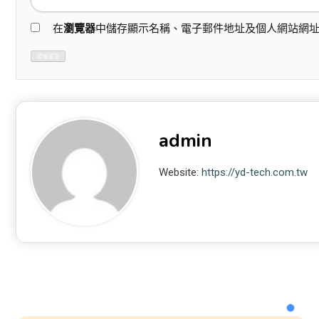
在
瀏覽器
中儲存顯示名稱、電子郵件地址及個人網站網
admin
Website:
https://yd-tech.com.tw